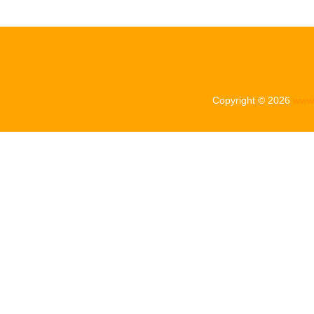
Copyright © 2026
www.