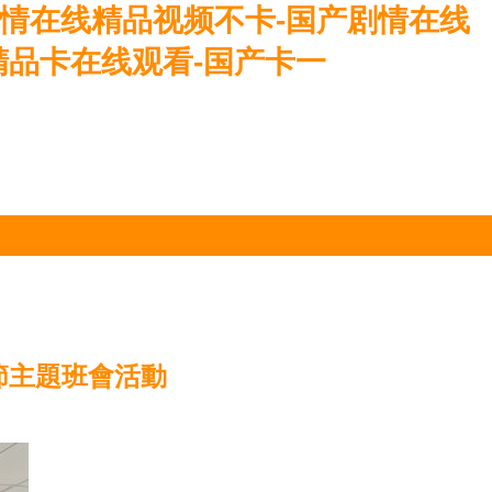
剧情在线精品视频不卡-国产剧情在线
精品卡在线观看-国产卡一
節主題班會活動