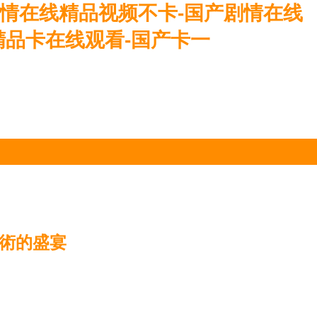
剧情在线精品视频不卡-国产剧情在线
精品卡在线观看-国产卡一
藝術的盛宴