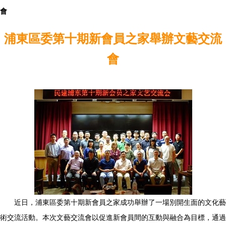
會
浦東區委第十期新會員之家舉辦文藝交流
會
近日，浦東區委第十期新會員之家成功舉辦了一場別開生面的文化藝
術交流活動。本次文藝交流會以促進新會員間的互動與融合為目標，通過